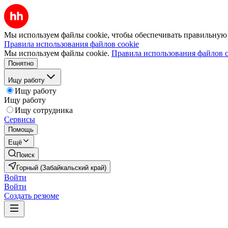
Мы используем файлы cookie, чтобы обеспечивать правильную р
Правила использования файлов cookie
Мы используем файлы cookie.
Правила использования файлов c
Понятно
Ищу работу
Ищу работу
Ищу работу
Ищу сотрудника
Сервисы
Помощь
Ещё
Поиск
Горный (Забайкальский край)
Войти
Войти
Создать резюме