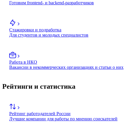
Готовим frontend- и backend-разработчиков
Стажировки и подработка
Для студентов и молодых специалистов
Работа в НКО
Вакансии в некоммерческих организациях и статьи о них
Рейтинги и статистика
Рейтинг работодателей России
Лучшие компании для работы по мнению соискателей