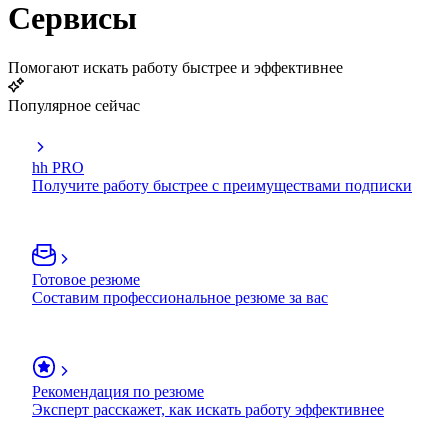
Сервисы
Помогают искать работу быстрее и эффективнее
Популярное сейчас
hh PRO
Получите работу быстрее с преимуществами подписки
Готовое резюме
Составим профессиональное резюме за вас
Рекомендация по резюме
Эксперт расскажет, как искать работу эффективнее