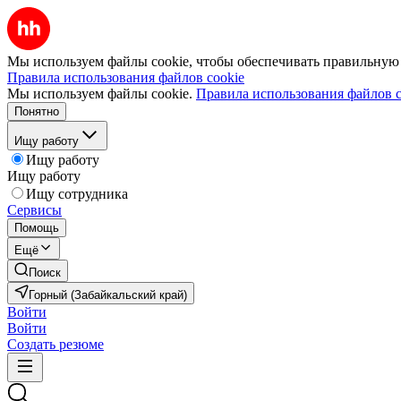
Мы используем файлы cookie, чтобы обеспечивать правильную р
Правила использования файлов cookie
Мы используем файлы cookie.
Правила использования файлов c
Понятно
Ищу работу
Ищу работу
Ищу работу
Ищу сотрудника
Сервисы
Помощь
Ещё
Поиск
Горный (Забайкальский край)
Войти
Войти
Создать резюме