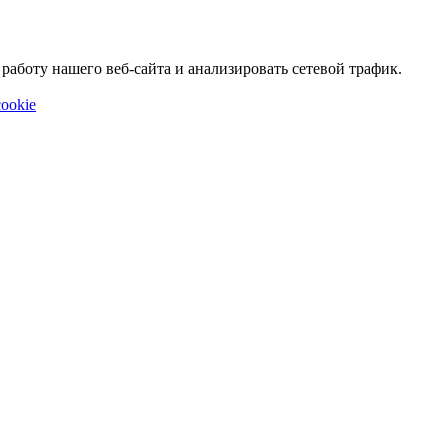
аботу нашего веб-сайта и анализировать сетевой трафик.
ookie