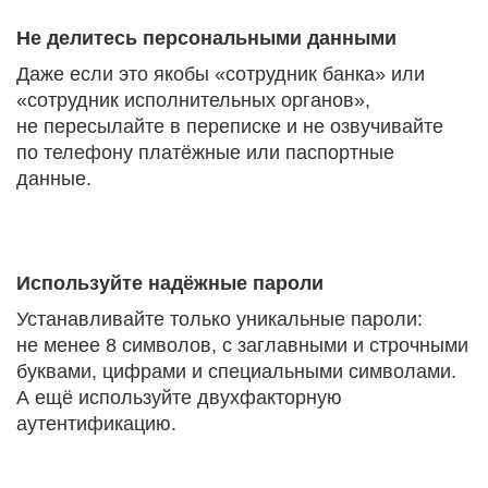
Не делитесь персональными данными
Даже если это якобы «сотрудник банка» или
«сотрудник исполнительных органов»,
не пересылайте в переписке и не озвучивайте
по телефону платёжные или паспортные
данные.
Используйте надёжные пароли
Устанавливайте только уникальные пароли:
не менее 8 символов, с заглавными и строчными
буквами, цифрами и специальными символами.
А ещё используйте двухфакторную
аутентификацию.