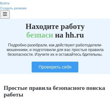
Войти
Создать резюме
Находите работу
без
пасн
на hh.ru
Подробно разобрали, как действуют работодатели-
мошенники, и подготовили для вас простые правила
безопасности. Изучите их и оставайтесь бдительны.
Проверить себя
Простые правила безопасного поиска
работы