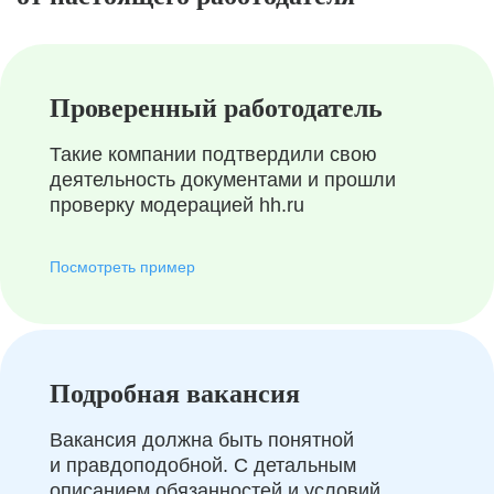
Проверенный работодатель
Такие компании подтвердили свою
деятельность документами и прошли
проверку модерацией hh.ru
Посмотреть пример
Подробная вакансия
Вакансия должна быть понятной
и правдоподобной. С детальным
описанием обязанностей и условий