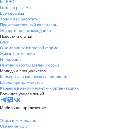
hh PRO
Готовое резюме
Все сервисы
Хочу у вас работать
Производственный календарь
Экспертная рекомендация
Новости и статьи
Блог
О компаниях в игровой форме
Жизнь в компании
ИТ-проекты
Рейтинг работодателей России
Молодым специалистам
Карьера для молодых специалистов
Школа программистов
Карьера в некоммерческих организациях
Боты для уведомлений
Мобильное приложение
Этика и комплаенс
Оказание услуг