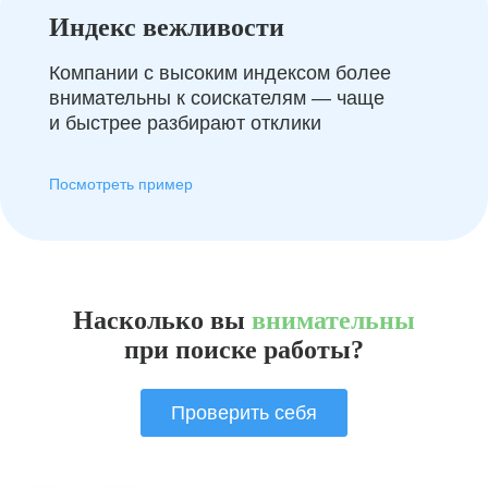
Индекс вежливости
Компании с высоким индексом более
внимательны к соискателям — чаще
и быстрее разбирают отклики
Посмотреть пример
Насколько вы
внимательны
при поиске работы?
Проверить себя