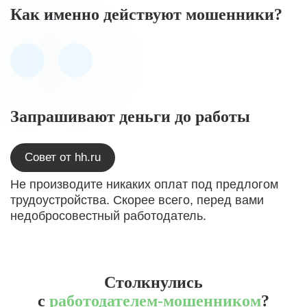
Как именно действуют мошенники?
Запрашивают деньги до работы
Совет от hh.ru
Не производите никаких оплат под предлогом
трудоустройства. Скорее всего, перед вами
недобросовестный работодатель.
Столкнулись
с
работодателем-мошенником
?