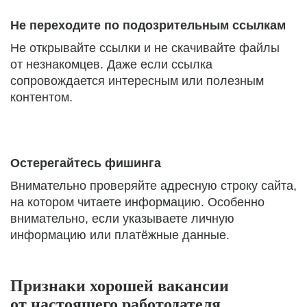
Не переходите по подозрительным ссылкам
Не открывайте ссылки и не скачивайте файлы
от незнакомцев. Даже если ссылка
сопровождается интересным или полезным
контентом.
Остерегайтесь фишинга
Внимательно проверяйте адресную строку сайта,
на котором читаете информацию. Особенно
внимательно, если указываете личную
информацию или платёжные данные.
Признаки хорошей вакансии
от настоящего работодателя