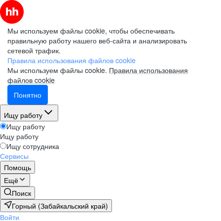
Мы используем файлы cookie, чтобы обеспечивать
правильную работу нашего веб-сайта и анализировать
сетевой трафик.
Правила использования файлов cookie
Мы используем файлы cookie.
Правила использования
файлов cookie
Понятно
Ищу работу
Ищу работу
Ищу работу
Ищу сотрудника
Сервисы
Помощь
Ещё
Поиск
Горный (Забайкальский край)
Войти