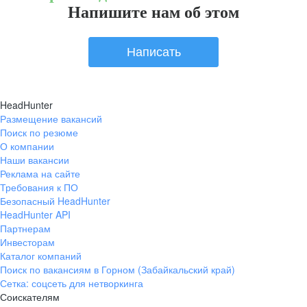
Напишите нам об этом
Написать
HeadHunter
Размещение вакансий
Поиск по резюме
О компании
Наши вакансии
Реклама на сайте
Требования к ПО
Безопасный HeadHunter
HeadHunter API
Партнерам
Инвесторам
Каталог компаний
Поиск по вакансиям в Горном (Забайкальский край)
Сетка: соцсеть для нетворкинга
Соискателям