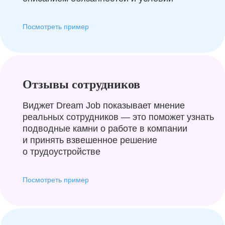
Посмотреть пример
Отзывы сотрудников
Виджет Dream Job показывает мнение
реальных сотрудников — это поможет узнать
подводные камни о работе в компании
и принять взвешенное решение
о трудоустройстве
Посмотреть пример