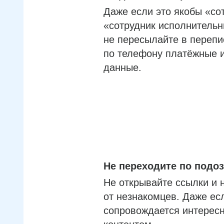
Даже если это якобы «со
«сотрудник исполнительн
не пересылайте в перепи
по телефону платёжные 
данные.
Не переходите по под
Не открывайте ссылки и 
от незнакомцев. Даже ес
сопровождается интерес