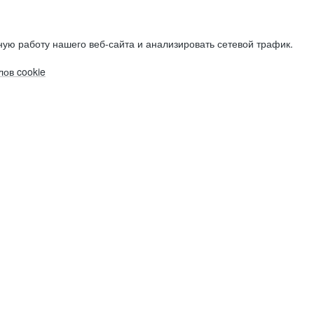
ую работу нашего веб-сайта и анализировать сетевой трафик.
ов cookie