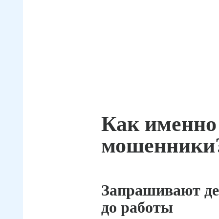
Как именно
мошенники
Запрашивают де
до работы