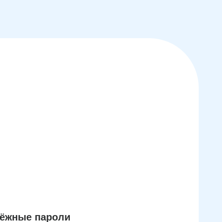
дёжные пароли