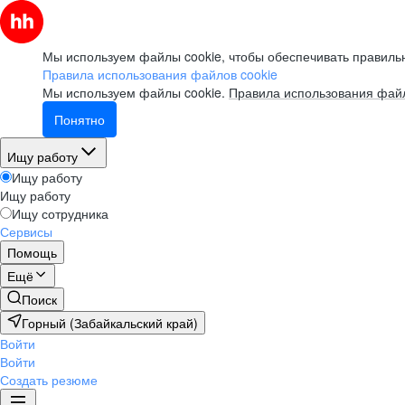
Мы используем файлы cookie, чтобы обеспечивать правильн
Правила использования файлов cookie
Мы используем файлы cookie.
Правила использования файл
Понятно
Ищу работу
Ищу работу
Ищу работу
Ищу сотрудника
Сервисы
Помощь
Ещё
Поиск
Горный (Забайкальский край)
Войти
Войти
Создать резюме