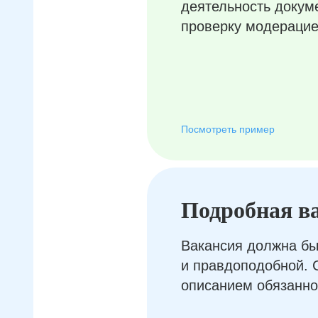
деятельность докум
проверку модерацие
Посмотреть пример
Подробная в
Вакансия должна бы
и правдоподобной. 
описанием обязанно