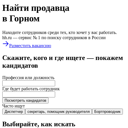
Найти
продавца
в Горном
Находите сотрудников среди тех, кто хочет у вас работать.
hh.ru —
сервис № 1
по поиску сотрудников в России
Разместить вакансию
Скажите, кого и где ищете — покажем
кандидатов
Профессия или должность
Где будет работать сотрудник
Посмотреть кандидатов
Часто ищут
Диспетчер
секретарь, помощник руководителя
Бортпроводник
Выбирайте, как искать