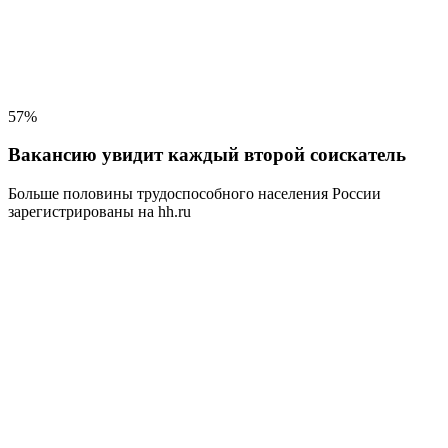
57%
Вакансию увидит каждый второй соискатель
Больше половины трудоспособного населения
России
зарегистрированы на hh.ru