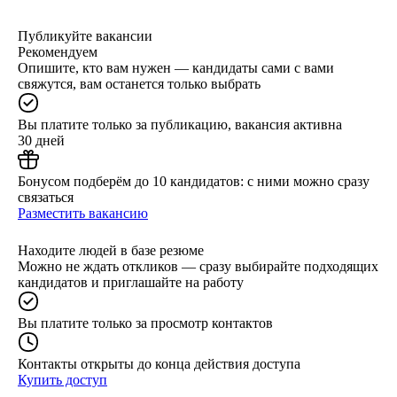
Публикуйте вакансии
Рекомендуем
Опишите, кто вам нужен — кандидаты сами с вами
свяжутся, вам останется только выбрать
Вы платите только за публикацию, вакансия активна
30 дней
Бонусом подберём до 10 кандидатов: с ними можно сразу
связаться
Разместить вакансию
Находите людей в базе резюме
Можно не ждать откликов — сразу выбирайте подходящих
кандидатов и приглашайте на работу
Вы платите только за просмотр контактов
Контакты открыты до конца действия доступа
Купить доступ