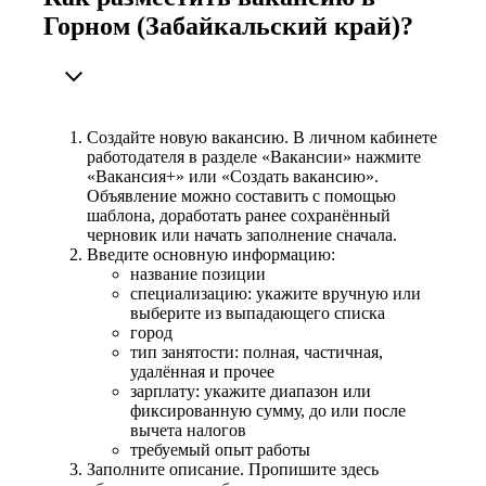
Горном (Забайкальский край)?
Создайте новую вакансию. В личном кабинете
работодателя в разделе «Вакансии» нажмите
«Вакансия+» или «Создать вакансию».
Объявление можно составить с помощью
шаблона, доработать ранее сохранённый
черновик или начать заполнение сначала.
Введите основную информацию:
название позиции
специализацию: укажите вручную или
выберите из выпадающего списка
город
тип занятости: полная, частичная,
удалённая и прочее
зарплату: укажите диапазон или
фиксированную сумму, до или после
вычета налогов
требуемый опыт работы
Заполните описание. Пропишите здесь