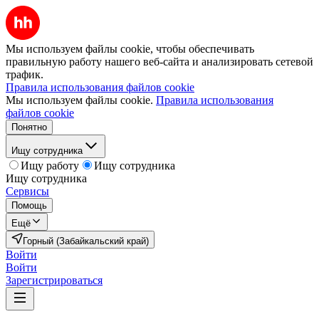
Мы используем файлы cookie, чтобы обеспечивать
правильную работу нашего веб-сайта и анализировать сетевой
трафик.
Правила использования файлов cookie
Мы используем файлы cookie.
Правила использования
файлов cookie
Понятно
Ищу сотрудника
Ищу работу
Ищу сотрудника
Ищу сотрудника
Сервисы
Помощь
Ещё
Горный (Забайкальский край)
Войти
Войти
Зарегистрироваться