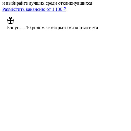
и выбирайте лучших среди откликнувшихся
Разместить вакансию от
1 136
₽
Бонус — 10 резюме с открытыми контактами