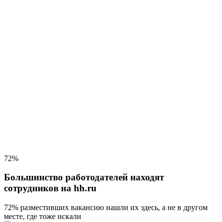
72%
Большинство работодателей находят
сотрудников на hh.ru
72% разместивших вакансию
нашли их здесь, а не в другом
месте, где тоже искали