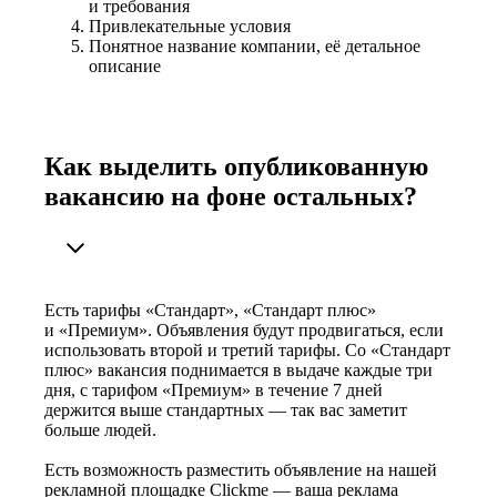
и требования
Привлекательные условия
Понятное название компании, её детальное
описание
Как выделить опубликованную
вакансию на фоне остальных?
Есть тарифы «Стандарт», «Стандарт плюс»
и «Премиум». Объявления будут продвигаться, если
использовать второй и третий тарифы. Со «Стандарт
плюс» вакансия поднимается в выдаче каждые три
дня, с тарифом «Премиум» в течение 7 дней
держится выше стандартных — так вас заметит
больше людей.
Есть возможность разместить объявление на нашей
рекламной площадке Clickme — ваша реклама