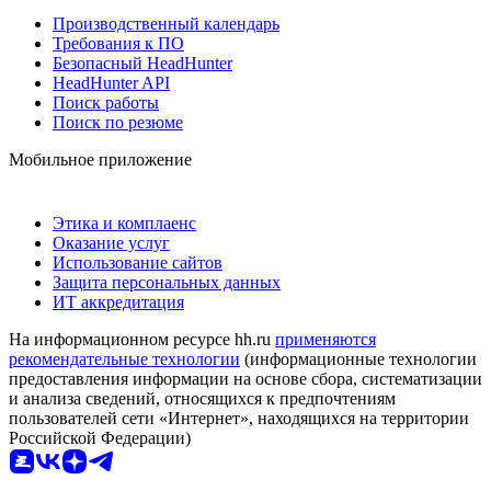
Производственный календарь
Требования к ПО
Безопасный HeadHunter
HeadHunter API
Поиск работы
Поиск по резюме
Мобильное приложение
Этика и комплаенс
Оказание услуг
Использование сайтов
Защита персональных данных
ИТ аккредитация
На информационном ресурсе hh.ru
применяются
рекомендательные технологии
(информационные технологии
предоставления информации на основе сбора, систематизации
и анализа сведений, относящихся к предпочтениям
пользователей сети «Интернет», находящихся на территории
Российской Федерации)