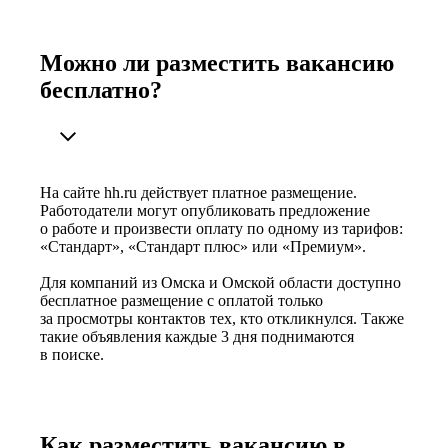
Можно ли разместить вакансию
бесплатно?
На сайте hh.ru действует платное размещение.
Работодатели могут опубликовать предложение
о работе и произвести оплату по одному из тарифов:
«Стандарт», «Стандарт плюс» или «Премиум».
Для компаний из Омска и Омской области доступно
бесплатное размещение с оплатой только
за просмотры контактов тех, кто откликнулся. Также
такие объявления каждые 3 дня поднимаются
в поиске.
Как разместить вакансию в