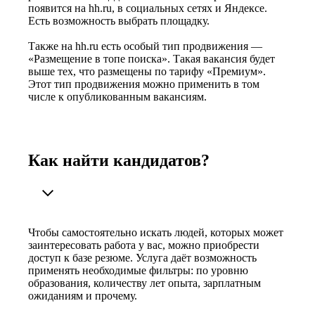
появится на hh.ru, в социальных сетях и Яндексе.
Есть возможность выбрать площадку.
Также на hh.ru есть особый тип продвижения —
«Размещение в топе поиска». Такая вакансия будет
выше тех, что размещены по тарифу «Премиум».
Этот тип продвижения можно применить в том
числе к опубликованным вакансиям.
Как найти кандидатов?
Чтобы самостоятельно искать людей, которых может
заинтересовать работа у вас, можно приобрести
доступ к базе резюме. Услуга даёт возможность
применять необходимые фильтры: по уровню
образования, количеству лет опыта, зарплатным
ожиданиям и прочему.