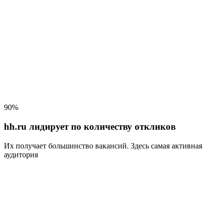
90%
hh.ru лидирует по количеству откликов
Их получает большинство вакансий
. Здесь самая активная
аудитория