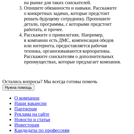
на рынке для таких соискателей.
Опишите обязанности и навыки. Расскажите
о конкретных задачах, которые предстоит
решать будущему сотруднику. Пропишите
детали, программы, с которыми предстоит
работать, и прочее.
Расскажите о привилегиях. Например,
в компании есть ДМС, компенсация обедов
или интернета, предоставляется рабочая
техника, организовываются корпоративы.
Расскажите соискателям о дополнительных
преимуществах, которые предлагает компания.
Остались вопросы? Мы всегда готовы помочь
Нужна помощь
О компании
Наши вакансии
Партнерам
Реклама на сайте
Новости и статьи
Инвесторам
Кандидаты по профессиям