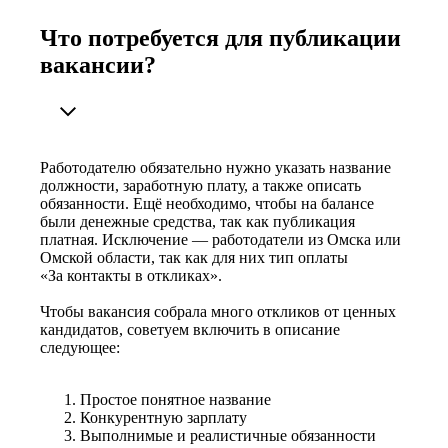
Что потребуется для публикации
вакансии?
Работодателю обязательно нужно указать название
должности, заработную плату, а также описать
обязанности. Ещё необходимо, чтобы на балансе
были денежные средства, так как публикация
платная. Исключение — работодатели из Омска или
Омской области, так как для них тип оплаты
«За контакты в откликах».
Чтобы вакансия собрала много откликов от ценных
кандидатов, советуем включить в описание
следующее:
Простое понятное название
Конкурентную зарплату
Выполнимые и реалистичные обязанности