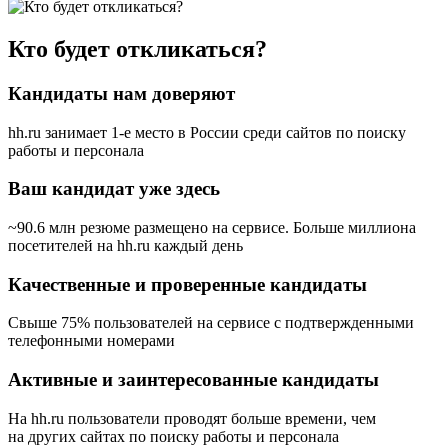
Кто будет откликаться?
Кандидаты нам доверяют
hh.ru занимает 1-е место в России
среди сайтов по поиску
работы и персонала
Ваш кандидат уже здесь
~90.6 млн резюме размещено на сервисе. Больше миллиона
посетителей на hh.ru каждый день
Качественные и проверенные кандидаты
Свыше 75% пользователей на сервисе с подтвержденными
телефонными номерами
Активные и заинтересованные кандидаты
На hh.ru пользователи проводят больше времени, чем
на других сайтах по поиску работы и персонала