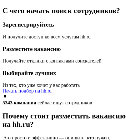
С чего начать поиск сотрудников?
Зарегистрируйтесь
И получите доступ ко всем услугам hh.ru
Разместите вакансию
Получайте отклики с контактами соискателей
Выбирайте лучших
Из тех, кто уже хочет у вас работать
Начать подбор на hh.ru
5343
компании
сейчас ищут сотрудников
Почему стоит разместить вакансию
на hh.ru?
Это просто и эффективно — опишите, кто нужен,