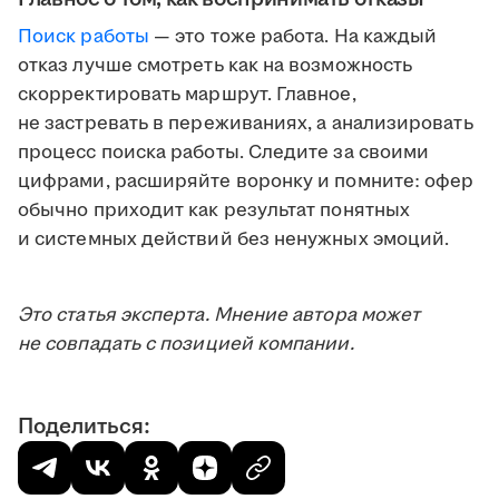
Поиск работы
— это тоже работа. На каждый
отказ лучше смотреть как на возможность
скорректировать маршрут. Главное,
не застревать в переживаниях, а анализировать
процесс поиска работы. Следите за своими
цифрами, расширяйте воронку и помните: офер
обычно приходит как результат понятных
и системных действий без ненужных эмоций.
Это статья эксперта. Мнение автора может
не совпадать с позицией компании.
Поделиться: