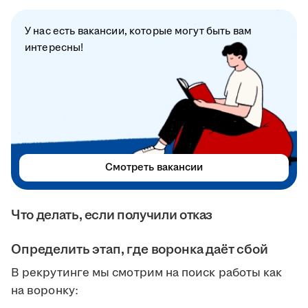
У нас есть вакансии, которые могут быть вам
интересны!
Смотреть вакансии
Что делать, если получили отказ
Определить этап, где воронка даёт сбой
В рекрутинге мы смотрим на поиск работы как
на воронку: