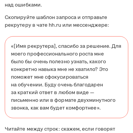
над ошибками.
Скопируйте шаблон запроса и отправьте
рекрутеру в чате hh.ru или мессенджере:
«[Имя рекрутера], спасибо за решение. Для
моего профессионального роста мне
было бы очень полезно узнать, какого
конкретно навыка мне не хватило? Это
поможет мне сфокусироваться
на обучении. Буду очень благодарен
за краткий ответ в любом виде —
письменно или в формате двухминутного
звонка, как вам будет комфортнее».
Читайте между строк: скажем, если говорят