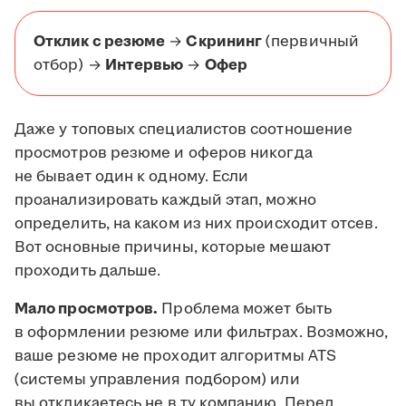
Отклик с резюме
→
Скрининг
(первичный
отбор) →
Интервью
→
Офер
Даже у топовых специалистов соотношение
просмотров резюме и оферов никогда
не бывает один к одному. Если
проанализировать каждый этап, можно
определить, на каком из них происходит отсев.
Вот основные причины, которые мешают
проходить дальше.
Мало просмотров.
Проблема может быть
в оформлении резюме или фильтрах. Возможно,
ваше резюме не проходит алгоритмы ATS
(системы управления подбором) или
вы откликаетесь не в ту компанию. Перед