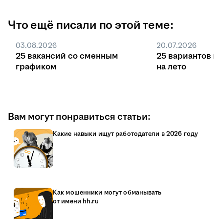
Что ещё писали по этой теме:
03.08.2026
20.07.2026
25 вакансий со сменным
25 вариантов 
графиком
на лето
Вам могут понравиться статьи:
Какие навыки ищут работодатели в 2026 году
Как мошенники могут обманывать
от имени hh.ru