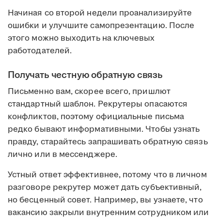
Начиная со второй недели проанализируйте
ошибки и улучшите самопрезентацию. После
этого можно выходить на ключевых
работодателей.
Получать честную обратную связь
Письменно вам, скорее всего, пришлют
стандартный шаблон. Рекрутеры опасаются
конфликтов, поэтому официальные письма
редко бывают информативными. Чтобы узнать
правду, старайтесь запрашивать обратную связь
лично или в мессенджере.
Устный ответ эффективнее, потому что в личном
разговоре рекрутер может дать субъективный,
но бесценный совет. Например, вы узнаете, что
вакансию закрыли внутренним сотрудником или