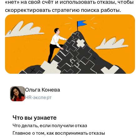
«нет» на свой счёт и использовать отказы, чтобы
скорректировать стратегию поиска работы.
Ольга Конева
HR-эксперт
Что вы узнаете
Что делать, если получили отказ
Главное о том, как воспринимать отказы