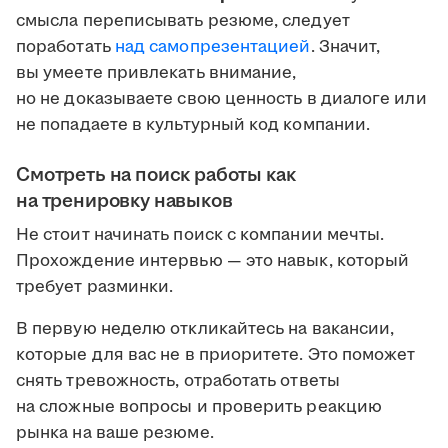
смысла переписывать резюме, следует
поработать
над самопрезентацией
. Значит,
вы умеете привлекать внимание,
но не доказываете свою ценность в диалоге или
не попадаете в культурный код компании.
Смотреть на поиск работы как
на тренировку навыков
Не стоит начинать поиск с компании мечты.
Прохождение интервью — это навык, который
требует разминки.
В первую неделю откликайтесь на вакансии,
которые для вас не в приоритете. Это поможет
снять тревожность, отработать ответы
на сложные вопросы и проверить реакцию
рынка на ваше резюме.