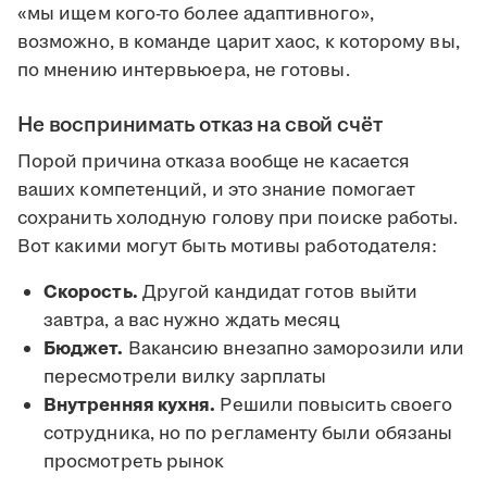
«мы ищем кого-то более адаптивного»,
возможно, в команде царит хаос, к которому вы,
по мнению интервьюера, не готовы.
Не воспринимать отказ на свой счёт
Порой причина отказа вообще не касается
ваших компетенций, и это знание помогает
сохранить холодную голову при поиске работы.
Вот какими могут быть мотивы работодателя:
Скорость.
Другой кандидат готов выйти
завтра, а вас нужно ждать месяц
Бюджет.
Вакансию внезапно заморозили или
пересмотрели вилку зарплаты
Внутренняя кухня.
Решили повысить своего
сотрудника, но по регламенту были обязаны
просмотреть рынок