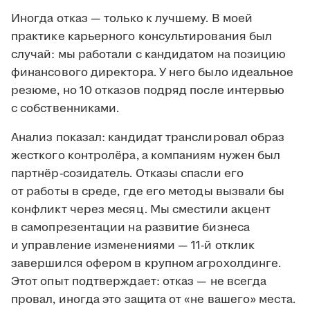
Иногда отказ — только к лучшему. В моей
практике карьерного консультирования был
случай: мы работали с кандидатом на позицию
финансового директора. У него было идеальное
резюме, но 10 отказов подряд после интервью
с собственниками.
Анализ показал: кандидат транслировал образ
жесткого контролёра, а компаниям нужен был
партнёр-созидатель. Отказы спасли его
от работы в среде, где его методы вызвали бы
конфликт через месяц. Мы сместили акцент
в самопрезентации на развитие бизнеса
и управление изменениями — 11-й отклик
завершился офером в крупном агрохолдинге.
Этот опыт подтверждает: отказ — не всегда
провал, иногда это защита от «не вашего» места.