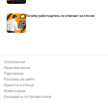
Почему работодатель не отвечает на отклик
О компании
Наши вакансии
Партнерам
Реклама на сайте
Новости и статьи
Инвесторам
Кандидаты по профессиям