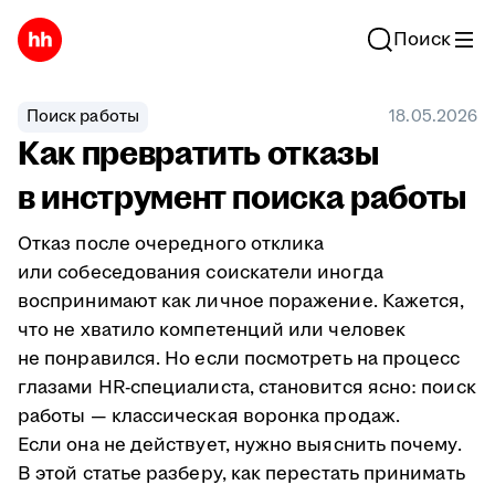
Поиск
Поиск работы
18.05.2026
Как превратить отказы
в инструмент поиска работы
Отказ после очередного отклика
или собеседования соискатели иногда
воспринимают как личное поражение. Кажется,
что не хватило компетенций или человек
не понравился. Но если посмотреть на процесс
глазами HR-специалиста, становится ясно: поиск
работы — классическая воронка продаж.
Если она не действует, нужно выяснить почему.
В этой статье разберу, как перестать принимать