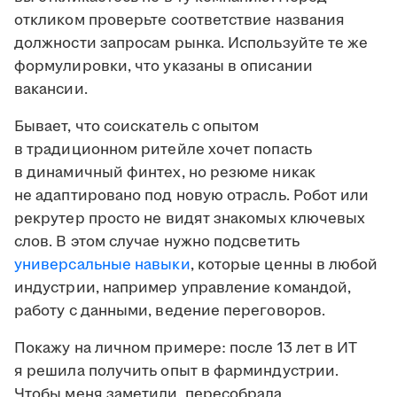
откликом проверьте соответствие названия
должности запросам рынка. Используйте те же
формулировки, что указаны в описании
вакансии.
Бывает, что соискатель с опытом
в традиционном ритейле хочет попасть
в динамичный финтех, но резюме никак
не адаптировано под новую отрасль. Робот или
рекрутер просто не видят знакомых ключевых
слов. В этом случае нужно подсветить
универсальные навыки
, которые ценны в любой
индустрии, например управление командой,
работу с данными, ведение переговоров.
Покажу на личном примере: после 13 лет в ИТ
я решила получить опыт в фарминдустрии.
Чтобы меня заметили, пересобрала