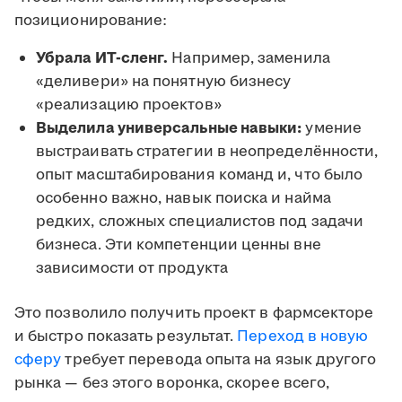
позиционирование:
Убрала ИТ-сленг.
Например, заменила
«деливери» на понятную бизнесу
«реализацию проектов»
Выделила универсальные навыки:
умение
выстраивать стратегии в неопределённости,
опыт масштабирования команд и, что было
особенно важно, навык поиска и найма
редких, сложных специалистов под задачи
бизнеса. Эти компетенции ценны вне
зависимости от продукта
Это позволило получить проект в фармсекторе
и быстро показать результат.
Переход в новую
сферу
требует перевода опыта на язык другого
рынка — без этого воронка, скорее всего,