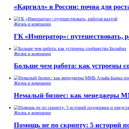
«Каргилл» в России: почва для рост
Жизнь в компании
ГК «Император»: путешествовать, р
Жизнь в компании
Больше чем работа: как устроены 
Жизнь в компании
Немалый бизнес: как менеджеры М
Жизнь в компании
Помощь не по скрипту: 5 историй п