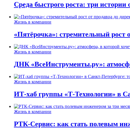
Среда быстрого роста: три истории
Жизнь в компании
«Пятёрочка»: стремительный рост о
Жизнь в компании
ДНК «ВсеИнструменты.ру»: атмосфер
Жизнь в компании
ИТ-хаб группы «Т-Технологии» в Са
Жизнь в компании
РТК-Сервис: как стать полевым инж