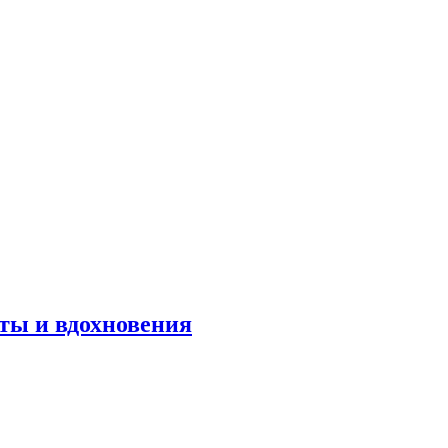
оты и вдохновения