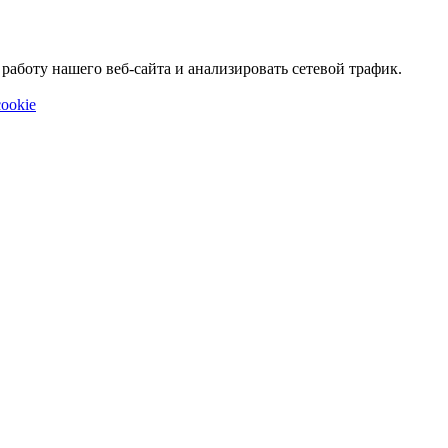
аботу нашего веб-сайта и анализировать сетевой трафик.
ookie