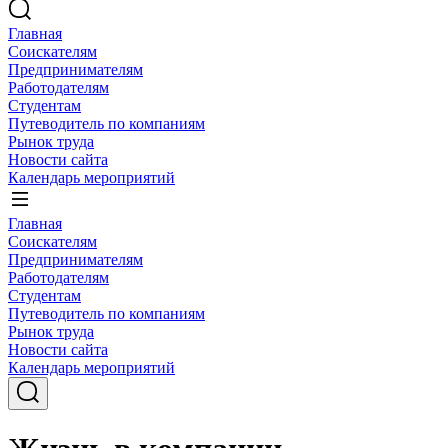
Главная
Соискателям
Предпринимателям
Работодателям
Студентам
Путеводитель по компаниям
Рынок труда
Новости сайта
Календарь мероприятий
Главная
Соискателям
Предпринимателям
Работодателям
Студентам
Путеводитель по компаниям
Рынок труда
Новости сайта
Календарь мероприятий