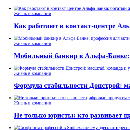
Жизнь в компании
Как работают в контакт-центре Ал
Жизнь в компании
Мобильный банкир в Альфа-Банке:
Жизнь в компании
Формула стабильности Донстрой: ма
Жизнь в компании
Не только юристы: кто развивает ц