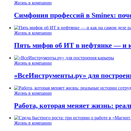
Жизнь в компании
Симфония профессий в Sminex: поче
Жизнь в компании
Пять мифов об ИТ в нефтянке — и ка
Жизнь в компании
«ВсеИнструменты.ру» для построен
Жизнь в компании
Работа, которая меняет жизнь: реа
Жизнь в компании