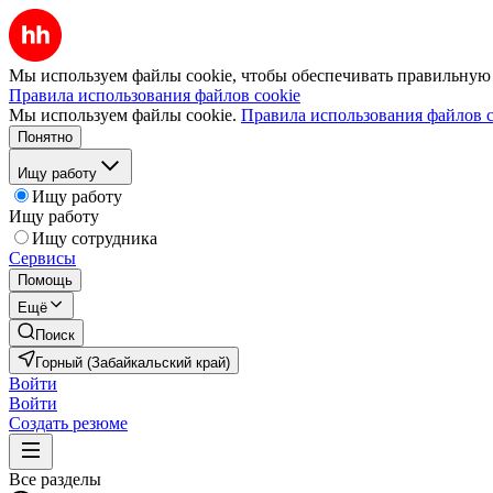
Мы используем файлы cookie, чтобы обеспечивать правильную р
Правила использования файлов cookie
Мы используем файлы cookie.
Правила использования файлов c
Понятно
Ищу работу
Ищу работу
Ищу работу
Ищу сотрудника
Сервисы
Помощь
Ещё
Поиск
Горный (Забайкальский край)
Войти
Войти
Создать резюме
Все разделы