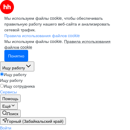
Мы используем файлы cookie, чтобы обеспечивать
правильную работу нашего веб-сайта и анализировать
сетевой трафик.
Правила использования файлов cookie
Мы используем файлы cookie.
Правила использования
файлов cookie
Понятно
Ищу работу
Ищу работу
Ищу работу
Ищу сотрудника
Сервисы
Помощь
Ещё
Поиск
Горный (Забайкальский край)
Войти