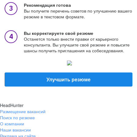
Рекомендация готова
Вы получите перечень советов по улучшению вашего
резюме в текстовом формате.
Вы корректируете своё резюме
Останется только внести правки от карьерного
консультанта. Вы улучшите своё резюме и повысите
шансы получить приглашения на собеседования.
Улучшить резюме
HeadHunter
Размещение вакансий
Поиск по резюме
О компании
Наши вакансии
Реклама на сайте