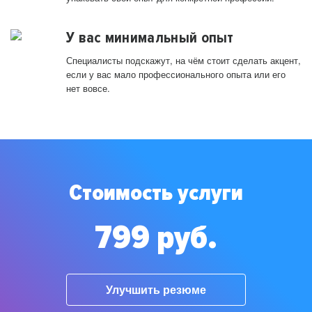
У вас минимальный опыт
Специалисты подскажут, на чём стоит сделать акцент,
если у вас мало профессионального опыта или его
нет вовсе.
Стоимость услуги
799 руб.
Улучшить резюме