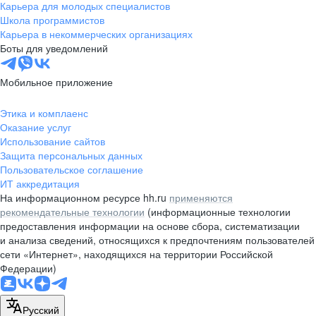
Карьера для молодых специалистов
Школа программистов
Карьера в некоммерческих организациях
Боты для уведомлений
Мобильное приложение
Этика и комплаенс
Оказание услуг
Использование сайтов
Защита персональных данных
Пользовательское соглашение
ИТ аккредитация
На информационном ресурсе hh.ru
применяются
рекомендательные технологии
(информационные технологии
предоставления информации на основе сбора, систематизации
и анализа сведений, относящихся к предпочтениям пользователей
сети «Интернет», находящихся на территории Российской
Федерации)
Русский