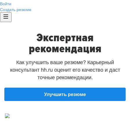
Войти
Создать резюме
Экспертная
рекомендация
Как улучшить ваше резюме? Карьерный
консультант hh.ru оценит его качество и даст
точные рекомендации.
Улучшить резюме