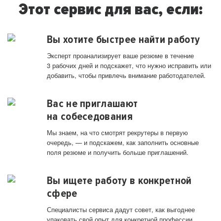
Этот сервис для вас, если:
Вы хотите быстрее найти работу
Эксперт проанализирует ваше резюме в течение
3 рабочих дней и подскажет, что нужно исправить или
добавить, чтобы привлечь внимание работодателей.
Вас не приглашают
на собеседования
Мы знаем, на что смотрят рекрутеры в первую
очередь, — и подскажем, как заполнить основные
поля резюме и получить больше приглашений.
Вы ищете работу в конкретной
сфере
Специалисты сервиса дадут совет, как выгоднее
упаковать свой опыт для конкретной профессии.