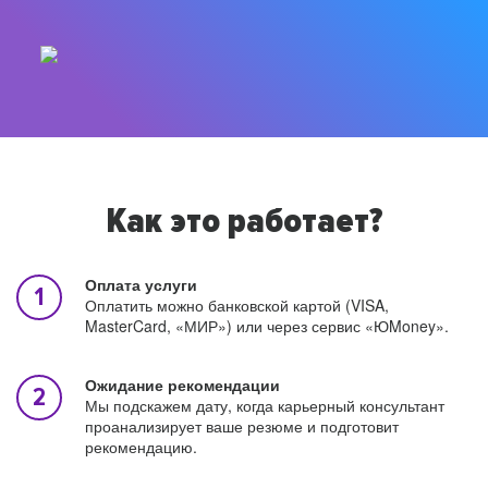
Как это работает?
Оплата услуги
Оплатить можно банковской картой (VISA,
MasterCard, «МИР») или через сервис «ЮMoney».
Ожидание рекомендации
Мы подскажем дату, когда карьерный консультант
проанализирует ваше резюме и подготовит
рекомендацию.