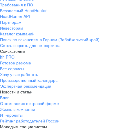
Требования к ПО
Безопасный HeadHunter
HeadHunter API
Партнерам
Инвесторам
Каталог компаний
Поиск по вакансиям в Горном (Забайкальский край)
Сетка: соцсеть для нетворкинга
Соискателям
hh PRO
Готовое резюме
Все сервисы
Хочу у вас работать
Производственный календарь
Экспертная рекомендация
Новости и статьи
Блог
О компаниях в игровой форме
Жизнь в компании
ИТ-проекты
Рейтинг работодателей России
Молодым специалистам