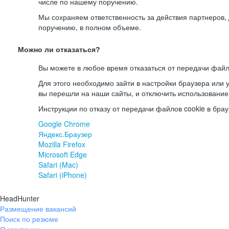
числе по нашему поручению.
Мы сохраняем ответственность за действия партнеров
поручению, в полном объеме.
Можно ли отказаться?
Вы можете в любое время отказаться от передачи файл
Для этого необходимо зайти в настройки браузера или у
вы перешли на наши сайты, и отключить использование
Инструкции по отказу от передачи файлов cookie в брау
Google Chrome
Яндекс.Браузер
Mozilla Firefox
Microsoft Edge
Safari (Mac)
Safari (iPhone)
HeadHunter
Размещение вакансий
Поиск по резюме