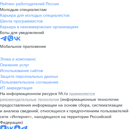
Рейтинг работодателей России
Молодым специалистам
Карьера для молодых специалистов
Школа программистов
Карьера в некоммерческих организациях
Боты для уведомлений
Мобильное приложение
Этика и комплаенс
Оказание услуг
Использование сайтов
Защита персональных данных
Пользовательское соглашение
ИТ аккредитация
На информационном ресурсе hh.ru
применяются
рекомендательные технологии
(информационные технологии
предоставления информации на основе сбора, систематизации
и анализа сведений, относящихся к предпочтениям пользователей
сети «Интернет», находящихся на территории Российской
Федерации)