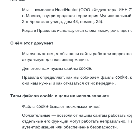
Мы — компания HeadHunter (ООО «Хэдхантер», ИНН 77
г. Москва, внутригородская территория Муниципальный 
2-я
Брестская улица, дом 48, помещ. 25).
Когда в Правилах используются слова «мы», речь идет
О чём этот документ
Мы очень хотим, чтобы наши сайты работали корректно
актуальную для вас информацию.
Для этого нам нужны файлы cookie.
Правила определяют, как мы собираем файлы cookie, к
они нам нужны и как отказаться от их передачи.
Типы файлов cookie и цели их использования
Файлы cookie бывают нескольких типов:
Обязательные — позволяют нашим сайтам работать корр
отдельные его функции могут работать неправильно. 
аутентификация или обеспечение безопасности.