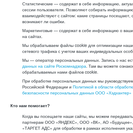
Статистические — содержат в себе информацию, актуа
сессии пользователя. Позволяют собирать информацию 
взаимодействуют с сайтом: какие страницы посещают, 
возникают ли ошибки.
Маркетинговые — содержат в себе информацию о ваши
на сайтах.
Мы обрабатываем файлы cookie для оптимизации наши
сетевого трафика с учетом ваших индивидуальных особ
Мы — оператор персональных данных. Запись о нас ес
данных на сайте Роскомнадзора
. Там вы можете ознак
обрабатываемых нами файлов cookie.
При обработке персональных данных мы руководствуем
Российской Федерации и
Политикой в области обработк
безопасности персональных данных ООО «Хэдхантер»
Кто нам помогает?
Когда вы посещаете наши сайты, мы можем передават
партнерам ООО «ЯНДЕКС», ООО «ВК», АО «Будущее», 
«ТАРГЕТ АДС» для обработки в рамках исполнения ука