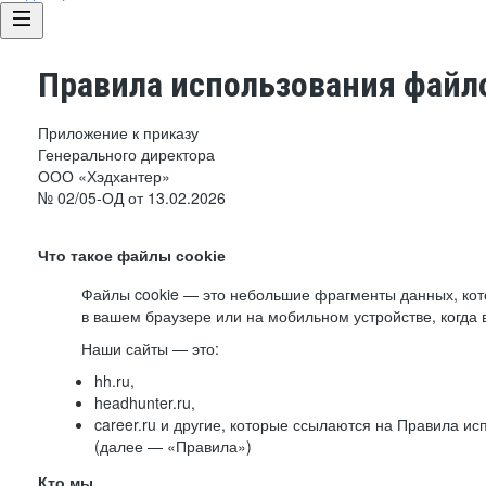
Правила использования файло
Приложение к приказу
Генерального директора
ООО «Хэдхантер»
№ 02/05-ОД от 13.02.2026
Что такое файлы cookie
Файлы cookie — это небольшие фрагменты данных, ко
в вашем браузере или на мобильном устройстве, когда 
Наши сайты — это:
hh.ru,
headhunter.ru,
career.ru и другие, которые ссылаются на Правила и
(далее — «Правила»)
Кто мы