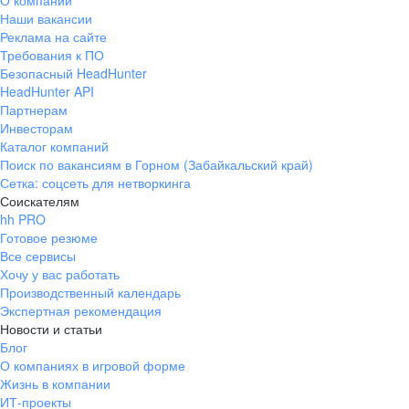
О компании
Наши вакансии
Реклама на сайте
Требования к ПО
Безопасный HeadHunter
HeadHunter API
Партнерам
Инвесторам
Каталог компаний
Поиск по вакансиям в Горном (Забайкальский край)
Сетка: соцсеть для нетворкинга
Соискателям
hh PRO
Готовое резюме
Все сервисы
Хочу у вас работать
Производственный календарь
Экспертная рекомендация
Новости и статьи
Блог
О компаниях в игровой форме
Жизнь в компании
ИТ-проекты