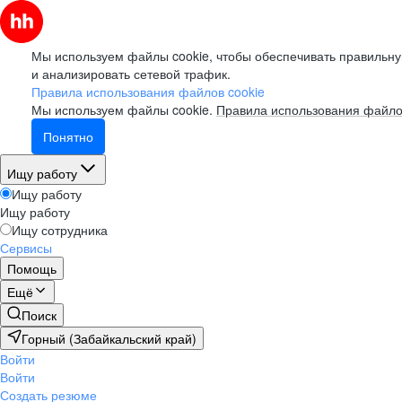
Мы используем файлы cookie, чтобы обеспечивать правильну
и анализировать сетевой трафик.
Правила использования файлов cookie
Мы используем файлы cookie.
Правила использования файло
Понятно
Ищу работу
Ищу работу
Ищу работу
Ищу сотрудника
Сервисы
Помощь
Ещё
Поиск
Горный (Забайкальский край)
Войти
Войти
Создать резюме