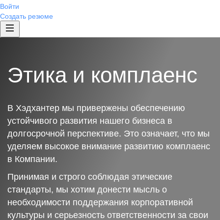
Войти
Создать резюме
Этика и комплаенс
В Хэдхантер мы привержены обеспечению
устойчивого развития нашего бизнеса в
долгосрочной перспективе. Это означает, что мы
уделяем высокое внимание развитию комплаенс
в Компании.
Принимая и строго соблюдая этические
стандарты, мы хотим донести мысль о
необходимости поддержания корпоративной
культуры и серьезность ответственности за свои