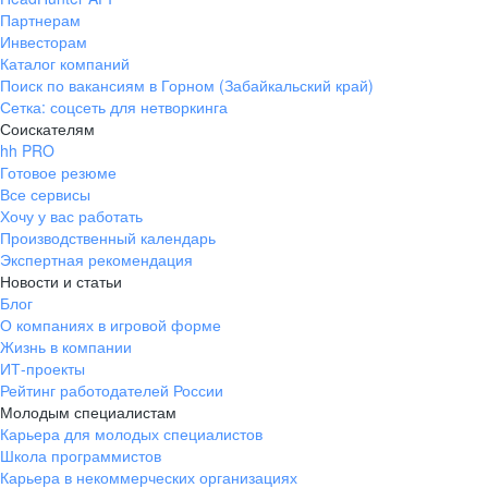
Партнерам
Инвесторам
Каталог компаний
Поиск по вакансиям в Горном (Забайкальский край)
Сетка: соцсеть для нетворкинга
Соискателям
hh PRO
Готовое резюме
Все сервисы
Хочу у вас работать
Производственный календарь
Экспертная рекомендация
Новости и статьи
Блог
О компаниях в игровой форме
Жизнь в компании
ИТ-проекты
Рейтинг работодателей России
Молодым специалистам
Карьера для молодых специалистов
Школа программистов
Карьера в некоммерческих организациях