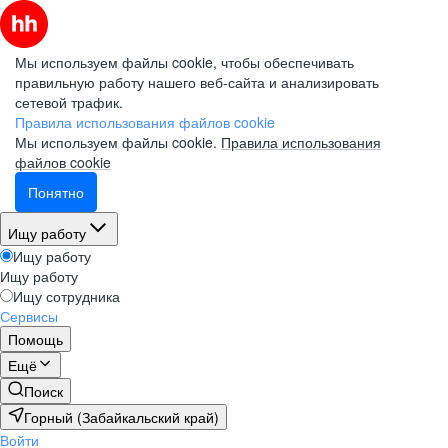
Мы используем файлы cookie, чтобы обеспечивать
правильную работу нашего веб-сайта и анализировать
сетевой трафик.
Правила использования файлов cookie
Мы используем файлы cookie.
Правила использования
файлов cookie
Понятно
Ищу работу
Ищу работу
Ищу работу
Ищу сотрудника
Сервисы
Помощь
Ещё
Поиск
Горный (Забайкальский край)
Войти