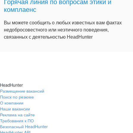
Горячая линия по вопросам этики и
комплаенс
Вы можете сообщить о любых известных вам фактах
недобросовестного или неэтичного поведения,
связанных с деятельностью HeadHunter
HeadHunter
Размещение вакансий
Поиск по резюме
О компании
Наши вакансии
Реклама на сайте
Требования к ПО
Безопасный HeadHunter
HeadHunter API