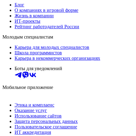
Блог
О компаниях в игровой форме
Жизнь в компании
ИТ-проекты
Рейтинг работодателей России
Молодым специалистам
Карьера для молодых специалистов
Школа программистов
Карьера в некоммерческих организациях
Боты для уведомлений
Мобильное приложение
Этика и комплаенс
Оказание услуг
Использование сайтов
Защита персональных данных
Пользовательское соглашение
ИТ аккредитация