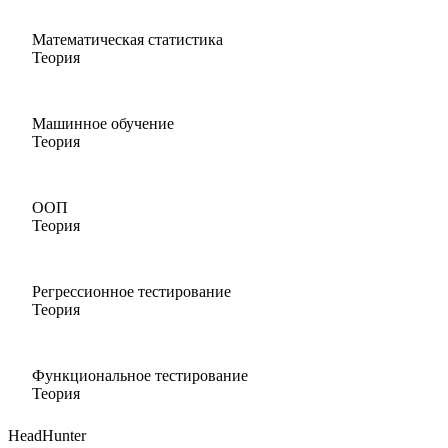
Математическая статистика
Теория
Машинное обучение
Теория
ООП
Теория
Регрессионное тестирование
Теория
Функциональное тестирование
Теория
HeadHunter