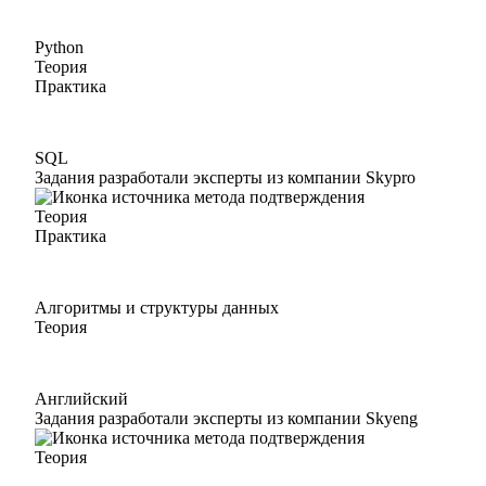
Python
Теория
Практика
SQL
Задания разработали эксперты из компании Skypro
Теория
Практика
Алгоритмы и структуры данных
Теория
Английский
Задания разработали эксперты из компании Skyeng
Теория