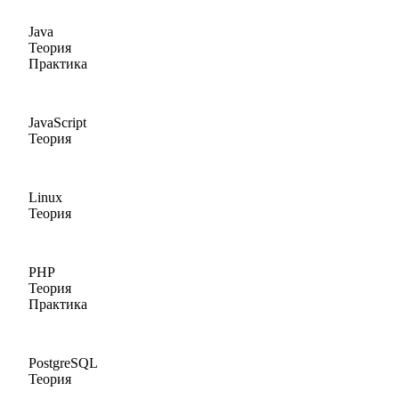
Java
Теория
Практика
JavaScript
Теория
Linux
Теория
PHP
Теория
Практика
PostgreSQL
Теория