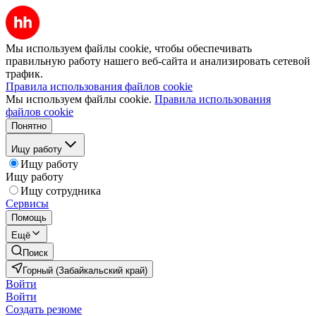
Мы используем файлы cookie, чтобы обеспечивать
правильную работу нашего веб-сайта и анализировать сетевой
трафик.
Правила использования файлов cookie
Мы используем файлы cookie.
Правила использования
файлов cookie
Понятно
Ищу работу
Ищу работу
Ищу работу
Ищу сотрудника
Сервисы
Помощь
Ещё
Поиск
Горный (Забайкальский край)
Войти
Войти
Создать резюме