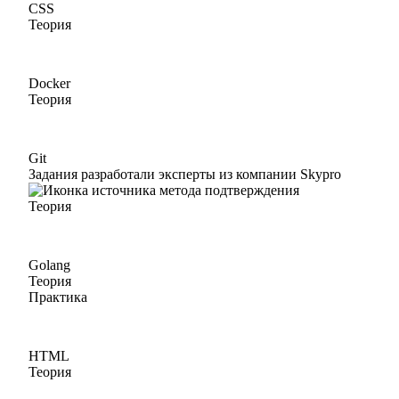
CSS
Теория
Docker
Теория
Git
Задания разработали эксперты из компании Skypro
Теория
Golang
Теория
Практика
HTML
Теория