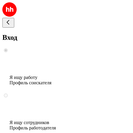
Вход
Я ищу работу
Профиль соискателя
Я ищу сотрудников
Профиль работодателя