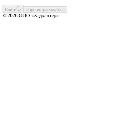
Войти
Зарегистрироваться
© 2026 ООО «Хэдхантер»